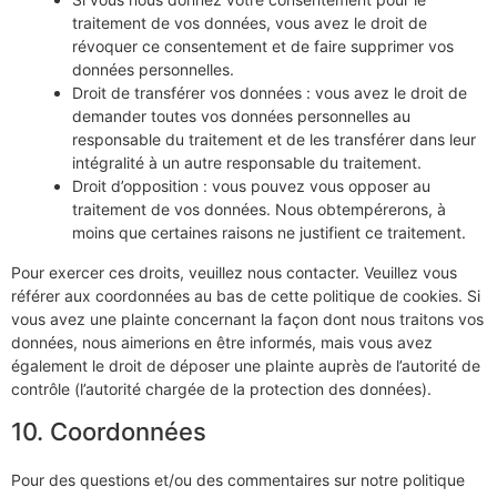
traitement de vos données, vous avez le droit de
révoquer ce consentement et de faire supprimer vos
données personnelles.
Droit de transférer vos données : vous avez le droit de
demander toutes vos données personnelles au
responsable du traitement et de les transférer dans leur
intégralité à un autre responsable du traitement.
Droit d’opposition : vous pouvez vous opposer au
traitement de vos données. Nous obtempérerons, à
moins que certaines raisons ne justifient ce traitement.
Pour exercer ces droits, veuillez nous contacter. Veuillez vous
référer aux coordonnées au bas de cette politique de cookies. Si
vous avez une plainte concernant la façon dont nous traitons vos
données, nous aimerions en être informés, mais vous avez
également le droit de déposer une plainte auprès de l’autorité de
contrôle (l’autorité chargée de la protection des données).
10. Coordonnées
Pour des questions et/ou des commentaires sur notre politique