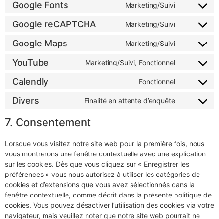
Google Fonts
Marketing/Suivi
Google reCAPTCHA
Marketing/Suivi
Google Maps
Marketing/Suivi
YouTube
Marketing/Suivi, Fonctionnel
Calendly
Fonctionnel
Divers
Finalité en attente d’enquête
7. Consentement
Lorsque vous visitez notre site web pour la première fois, nous
vous montrerons une fenêtre contextuelle avec une explication
sur les cookies. Dès que vous cliquez sur « Enregistrer les
préférences » vous nous autorisez à utiliser les catégories de
cookies et d’extensions que vous avez sélectionnés dans la
fenêtre contextuelle, comme décrit dans la présente politique de
cookies. Vous pouvez désactiver l’utilisation des cookies via votre
navigateur, mais veuillez noter que notre site web pourrait ne