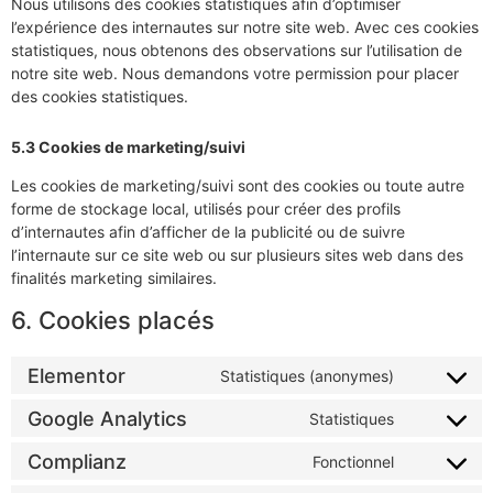
Nous utilisons des cookies statistiques afin d’optimiser
l’expérience des internautes sur notre site web. Avec ces cookies
statistiques, nous obtenons des observations sur l’utilisation de
notre site web. Nous demandons votre permission pour placer
des cookies statistiques.
5.3 Cookies de marketing/suivi
Les cookies de marketing/suivi sont des cookies ou toute autre
forme de stockage local, utilisés pour créer des profils
d’internautes afin d’afficher de la publicité ou de suivre
l’internaute sur ce site web ou sur plusieurs sites web dans des
finalités marketing similaires.
6. Cookies placés
Elementor
Statistiques (anonymes)
Google Analytics
Statistiques
Complianz
Fonctionnel