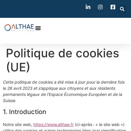
Politique de cookies
(UE)
Cette politique de cookies a été mise à jour pour la dernière fois
le 28 avril 2023 et s’applique aux citoyens et aux résidents
permanents légaux de l’Espace Économique Européen et de la
Suisse.
1. Introduction
Notre site web,
https://www.althae.fr
(ci-après : « le site web »)
utilise des cookies et autres technologies liées (par simplification,