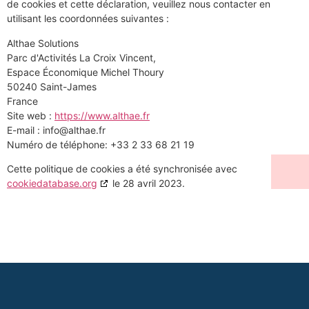
de cookies et cette déclaration, veuillez nous contacter en
utilisant les coordonnées suivantes :
Althae Solutions
Parc d'Activités La Croix Vincent,
Espace Économique Michel Thoury
50240 Saint-James
France
Site web :
https://www.althae.fr
E-mail :
rf.eahtla@ofni
Numéro de téléphone: +33 2 33 68 21 19
Cette politique de cookies a été synchronisée avec
cookiedatabase.org
le 28 avril 2023.