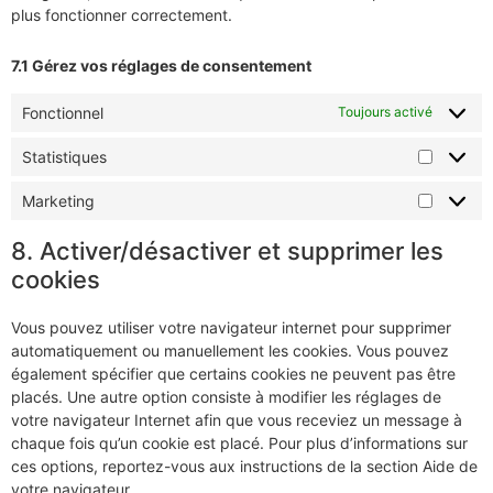
plus fonctionner correctement.
7.1 Gérez vos réglages de consentement
Fonctionnel
Toujours activé
Statistiques
Marketing
8. Activer/désactiver et supprimer les
cookies
Vous pouvez utiliser votre navigateur internet pour supprimer
automatiquement ou manuellement les cookies. Vous pouvez
également spécifier que certains cookies ne peuvent pas être
placés. Une autre option consiste à modifier les réglages de
votre navigateur Internet afin que vous receviez un message à
chaque fois qu’un cookie est placé. Pour plus d’informations sur
ces options, reportez-vous aux instructions de la section Aide de
votre navigateur.