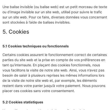
Une balise invisible (ou balise web) est un petit morceau de texte
ou d’image invisible sur un site web, utilisé pour suivre le trafic
sur un site web. Pour ce faire, diverses données vous concernant
sont stockées à l’aide de balises invisibles.
5. Cookies
5.1 Cookies techniques ou fonctionnels
Certains cookies assurent le fonctionnement correct de certaines
parties du site web et la prise en compte de vos préférences en
tant qu’internaute. En plaçant des cookies fonctionnels, nous
vous facilitons la visite de notre site web. Ainsi, vous n’avez pas
besoin de saisir à plusieurs reprises les mêmes informations lors
de la visite de notre site web et, par exemple, les éléments
restent dans votre panier jusqu’à votre paiement. Nous pouvons
placer ces cookies sans votre consentement.
5.2 Cookies statistiques