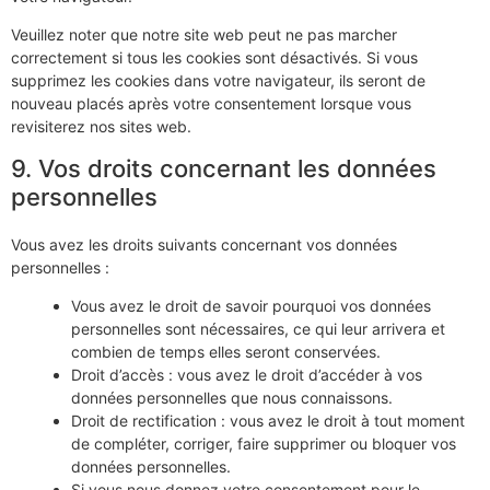
Veuillez noter que notre site web peut ne pas marcher
correctement si tous les cookies sont désactivés. Si vous
supprimez les cookies dans votre navigateur, ils seront de
nouveau placés après votre consentement lorsque vous
revisiterez nos sites web.
9. Vos droits concernant les données
personnelles
Vous avez les droits suivants concernant vos données
personnelles :
Vous avez le droit de savoir pourquoi vos données
personnelles sont nécessaires, ce qui leur arrivera et
combien de temps elles seront conservées.
Droit d’accès : vous avez le droit d’accéder à vos
données personnelles que nous connaissons.
Droit de rectification : vous avez le droit à tout moment
de compléter, corriger, faire supprimer ou bloquer vos
données personnelles.
Si vous nous donnez votre consentement pour le