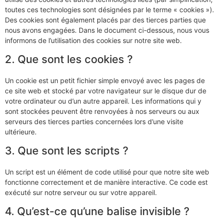
toutes ces technologies sont désignées par le terme « cookies »).
Des cookies sont également placés par des tierces parties que
nous avons engagées. Dans le document ci-dessous, nous vous
informons de l’utilisation des cookies sur notre site web.
2. Que sont les cookies ?
Un cookie est un petit fichier simple envoyé avec les pages de
ce site web et stocké par votre navigateur sur le disque dur de
votre ordinateur ou d’un autre appareil. Les informations qui y
sont stockées peuvent être renvoyées à nos serveurs ou aux
serveurs des tierces parties concernées lors d’une visite
ultérieure.
3. Que sont les scripts ?
Un script est un élément de code utilisé pour que notre site web
fonctionne correctement et de manière interactive. Ce code est
exécuté sur notre serveur ou sur votre appareil.
4. Qu’est-ce qu’une balise invisible ?