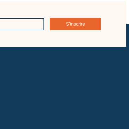
S'inscrire