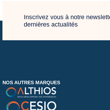
Inscrivez vous à notre newslett
dernières actualités
NOS AUTRES MARQUES