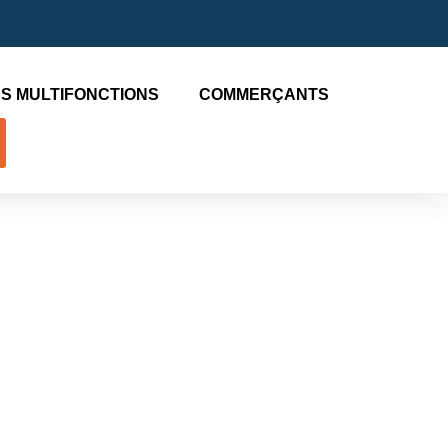
S MULTIFONCTIONS
COMMERÇANTS