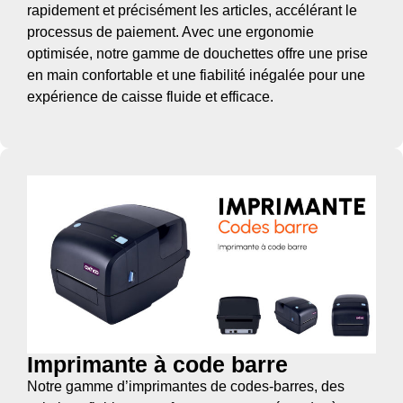
rapidement et précisément les articles, accélérant le
processus de paiement. Avec une ergonomie
optimisée, notre gamme de douchettes offre une prise
en main confortable et une fiabilité inégalée pour une
expérience de caisse fluide et efficace.
Imprimante à code barre
Notre gamme d’imprimantes de codes-barres, des