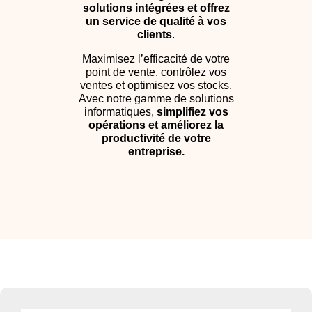
solutions intégrées et offrez
un service de qualité à vos
clients
.
Maximisez l’efficacité de votre
point de vente, contrôlez vos
ventes et optimisez vos stocks.
Avec notre gamme de solutions
informatiques,
simplifiez vos
opérations et améliorez la
productivité de votre
entreprise.