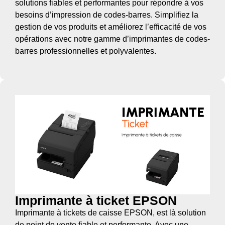
solutions fiables et performantes pour répondre à vos
besoins d’impression de codes-barres. Simplifiez la
gestion de vos produits et améliorez l’efficacité de vos
opérations avec notre gamme d’imprimantes de codes-
barres professionnelles et polyvalentes.
Imprimante à ticket EPSON
Imprimante à tickets de caisse EPSON, est là solution
de point de vente fiable et performante. Avec une