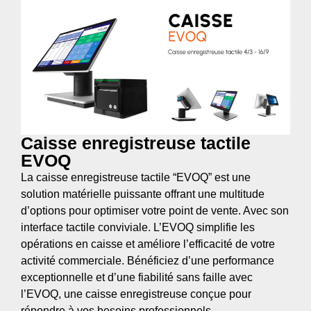
Caisse enregistreuse tactile
EVOQ
La caisse enregistreuse tactile “EVOQ” est une
solution matérielle puissante offrant une multitude
d’options pour optimiser votre point de vente. Avec son
interface tactile conviviale. L’EVOQ simplifie les
opérations en caisse et améliore l’efficacité de votre
activité commerciale. Bénéficiez d’une performance
exceptionnelle et d’une fiabilité sans faille avec
l’EVOQ, une caisse enregistreuse conçue pour
répondre à vos besoins professionnels.