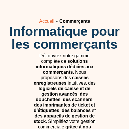
Accueil
»
Commerçants
Informatique pour
les commerçants
Découvrez notre gamme
complète de
solutions
informatiques dédiées aux
commerçants
. Nous
proposons des
caisses
enregistreuses
intuitives, des
logiciels de caisse et de
gestion avancés
,
des
douchettes
,
des scanners
,
des imprimantes de ticket et
d’étiquettes
,
des balances
et
des appareils de gestion de
stock
. Simplifiez votre gestion
commerciale
grâce à nos