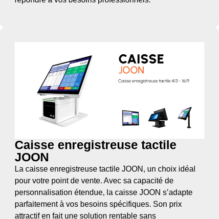
Caisse enregistreuse tactile
JOON
La caisse enregistreuse tactile JOON, un choix idéal
pour votre point de vente. Avec sa capacité de
personnalisation étendue, la caisse JOON s’adapte
parfaitement à vos besoins spécifiques. Son prix
attractif en fait une solution rentable sans