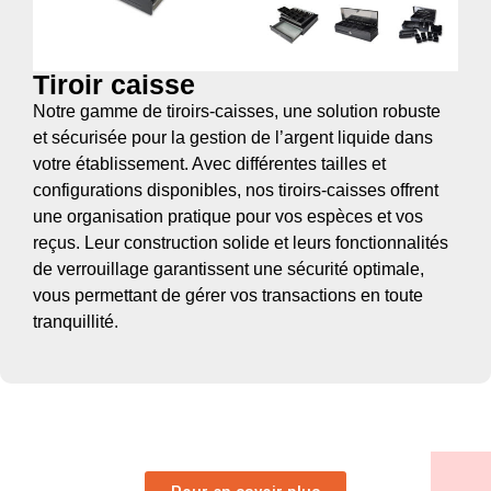
Tiroir caisse
Notre gamme de tiroirs-caisses, une solution robuste
et sécurisée pour la gestion de l’argent liquide dans
votre établissement. Avec différentes tailles et
configurations disponibles, nos tiroirs-caisses offrent
une organisation pratique pour vos espèces et vos
reçus. Leur construction solide et leurs fonctionnalités
de verrouillage garantissent une sécurité optimale,
vous permettant de gérer vos transactions en toute
tranquillité.