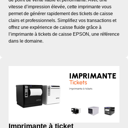
vitesse d’impression élevée, cette imprimante vous
permet de générer rapidement des tickets de caisse
clairs et professionnels. Simplifiez vos transactions et
offrez une expérience de caisse fluide grâce à
l’imprimante à tickets de caisse EPSON, une référence
dans le domaine.
Imprimante à ticket