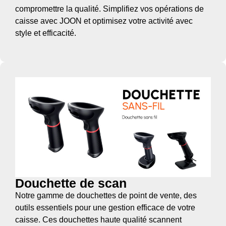
compromettre la qualité. Simplifiez vos opérations de
caisse avec JOON et optimisez votre activité avec
style et efficacité.
Douchette de scan
Notre gamme de douchettes de point de vente, des
outils essentiels pour une gestion efficace de votre
caisse. Ces douchettes haute qualité scannent