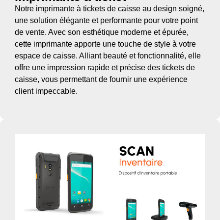
Notre imprimante à tickets de caisse au design soigné,
une solution élégante et performante pour votre point
de vente. Avec son esthétique moderne et épurée,
cette imprimante apporte une touche de style à votre
espace de caisse. Alliant beauté et fonctionnalité, elle
offre une impression rapide et précise des tickets de
caisse, vous permettant de fournir une expérience
client impeccable.