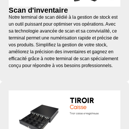
Scan d'inventaire
Notre terminal de scan dédié à la gestion de stock est
un outil puissant pour optimiser vos opérations. Avec
sa technologie avancée de scan et sa convivialité, ce
terminal permet une numérisation rapide et précise de
vos produits. Simplifiez la gestion de votre stock,
améliorez la précision des inventaires et gagnez en
efficacité grâce à notre terminal de scan spécialement
conçu pour répondre à vos besoins professionnels.