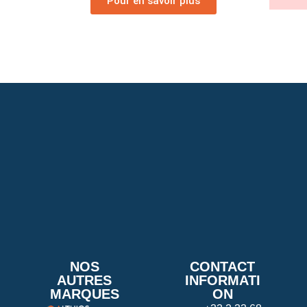
Pour en savoir plus
NOS
CONTACT
AUTRES
INFORMATI
MARQUES
ON